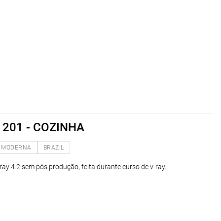
201 - COZINHA
MODERNA
BRAZIL
ay 4.2 sem pós produção, feita durante curso de v-ray.