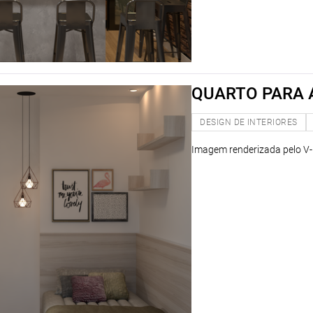
QUARTO PARA 
DESIGN DE INTERIORES
Imagem renderizada pelo V-r