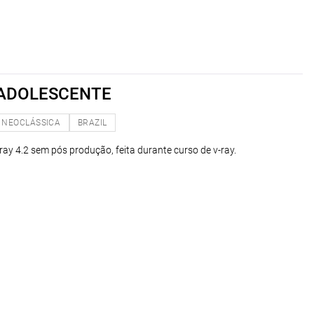
ADOLESCENTE
NEOCLÁSSICA
BRAZIL
ay 4.2 sem pós produção, feita durante curso de v-ray.