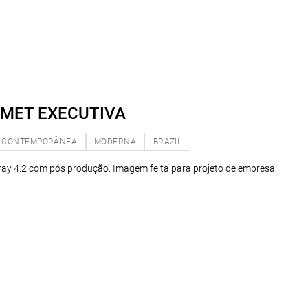
MET EXECUTIVA
CONTEMPORÂNEA
MODERNA
BRAZIL
ray 4.2 com pós produção. Imagem feita para projeto de empresa