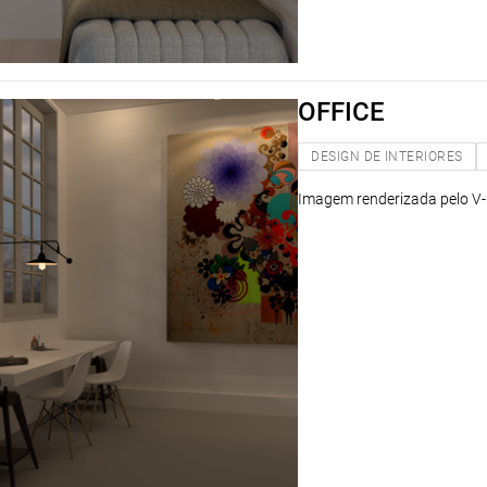
OFFICE
DESIGN DE INTERIORES
Imagem renderizada pelo V-r