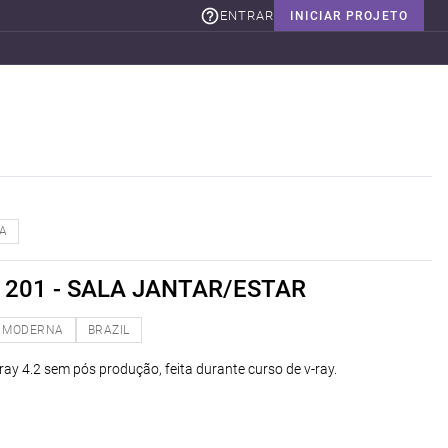
ENTRAR
INICIAR PROJETO
TA
201 - SALA JANTAR/ESTAR
MODERNA
BRAZIL
ay 4.2 sem pós produção, feita durante curso de v-ray.