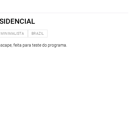
SIDENCIAL
MINIMALISTA
BRAZIL
scape, feita para teste do programa.