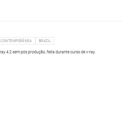
CONTEMPORÂNEA
BRAZIL
ay 4.2 sem pós produção, feita durante curso de v-ray.