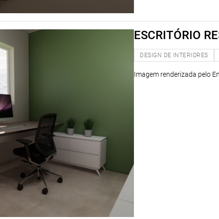
ESCRITÓRIO RE
DESIGN DE INTERIORES
Imagem renderizada pelo En