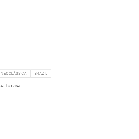
NEOCLÁSSICA
BRAZIL
uarto casal