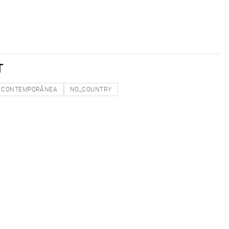
T
CONTEMPORÂNEA
NO_COUNTRY