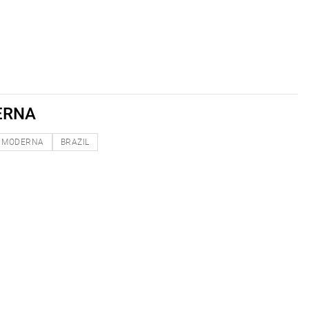
ERNA
MODERNA
BRAZIL