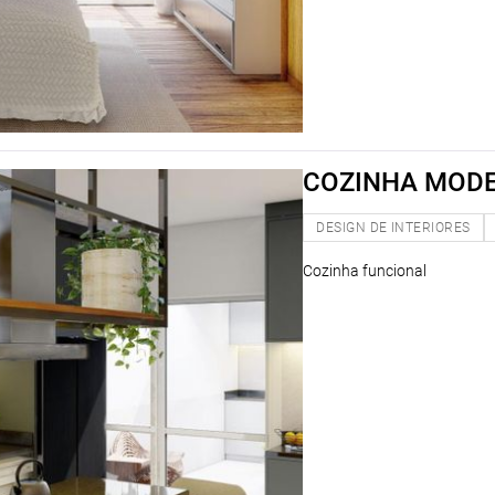
COZINHA MOD
DESIGN DE INTERIORES
Cozinha funcional