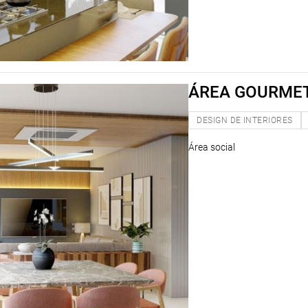
ÁREA GOURME
DESIGN DE INTERIORES
Área social