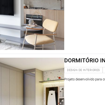
DORMITÓRIO I
DESIGN DE INTERIORES
Projeto desenvolvido para c