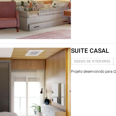
SUITE CASAL
DESIGN DE INTERIORES
Projeto desenvolvido para Q