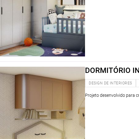
DORMITÓRIO IN
DESIGN DE INTERIORES
Projeto desenvolvido para c