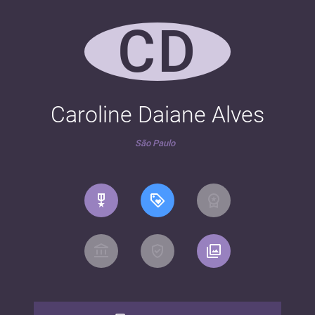
CD
Caroline Daiane Alves
São Paulo