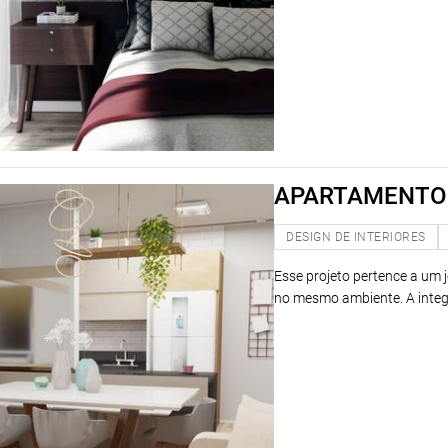
APARTAMENTO
DESIGN DE INTERIORES
Esse projeto pertence a um 
no mesmo ambiente. A integ