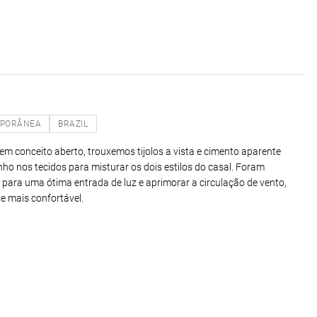
PORÂNEA
BRAZIL
em conceito aberto, trouxemos tijolos a vista e cimento aparente
nho nos tecidos para misturar os dois estilos do casal. Foram
para uma ótima entrada de luz e aprimorar a circulação de vento,
 mais confortável.