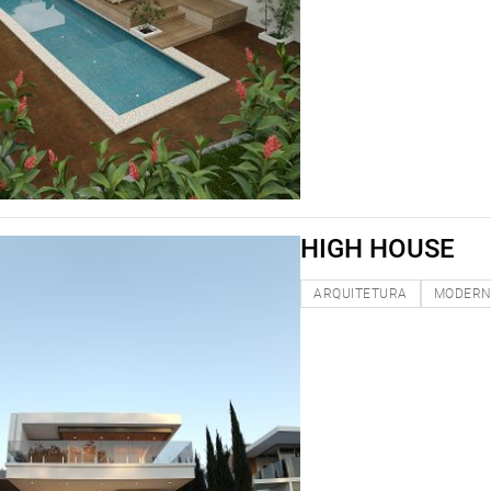
HIGH HOUSE
ARQUITETURA
MODER