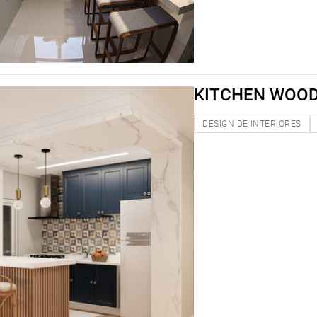
KITCHEN WOO
DESIGN DE INTERIORES