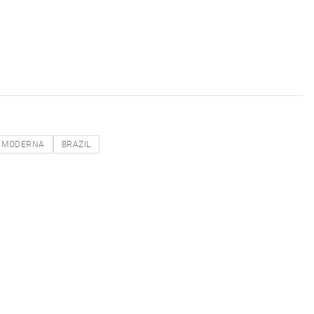
MODERNA
BRAZIL