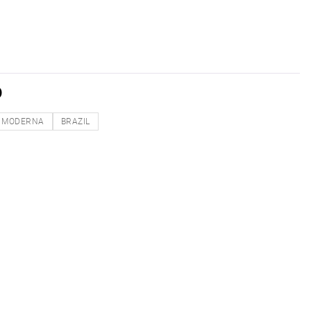
D
MODERNA
BRAZIL