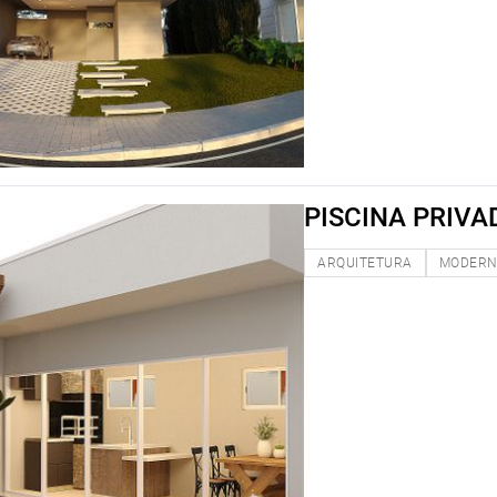
PISCINA PRIVA
ARQUITETURA
MODER