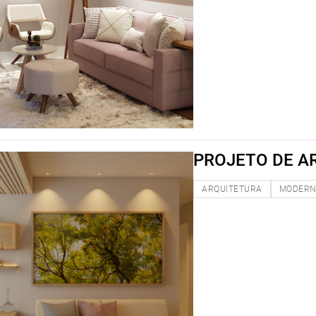
PROJETO DE A
ARQUITETURA
MODER