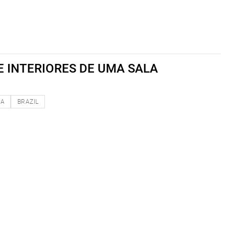
E INTERIORES DE UMA SALA
NA
BRAZIL