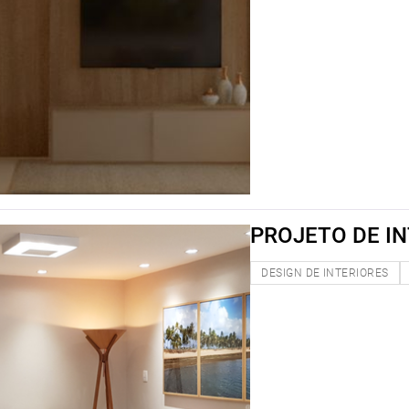
PROJETO DE I
DESIGN DE INTERIORES