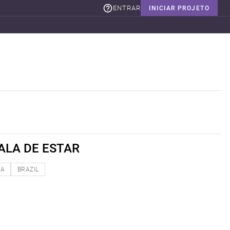
ENTRAR
INICIAR PROJETO
ALA DE ESTAR
NA
BRAZIL