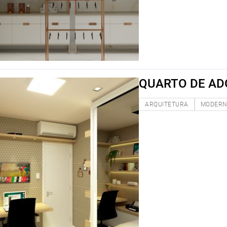
QUARTO DE AD
ARQUITETURA
MODER