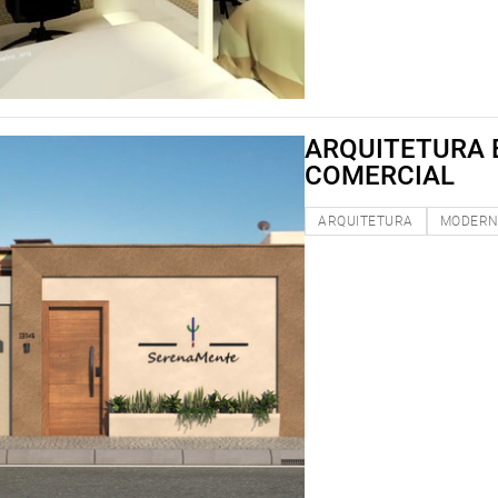
ARQUITETURA 
COMERCIAL
ARQUITETURA
MODER