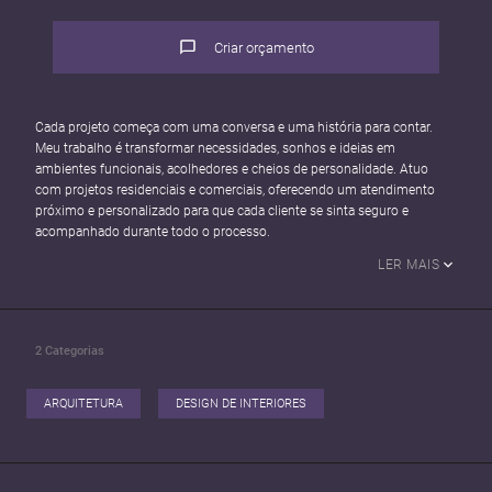
Criar orçamento
Cada projeto começa com uma conversa e uma história para contar.
Meu trabalho é transformar necessidades, sonhos e ideias em
ambientes funcionais, acolhedores e cheios de personalidade. Atuo
com projetos residenciais e comerciais, oferecendo um atendimento
próximo e personalizado para que cada cliente se sinta seguro e
acompanhado durante todo o processo.
LER MAIS
2
Categorias
ARQUITETURA
DESIGN DE INTERIORES