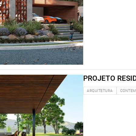
PROJETO RESID
ARQUITETURA
CONTEM