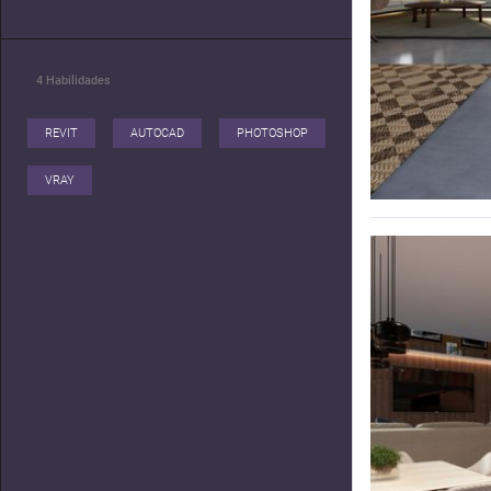
4
Habilidades
REVIT
AUTOCAD
PHOTOSHOP
VRAY