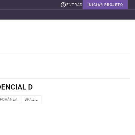
ENTRAR
INICIAR PROJETO
DENCIAL D
PORÂNEA
BRAZIL