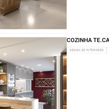
COZINHA TE.C
DESIGN DE INTERIORES