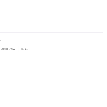
A
MODERNA
BRAZIL