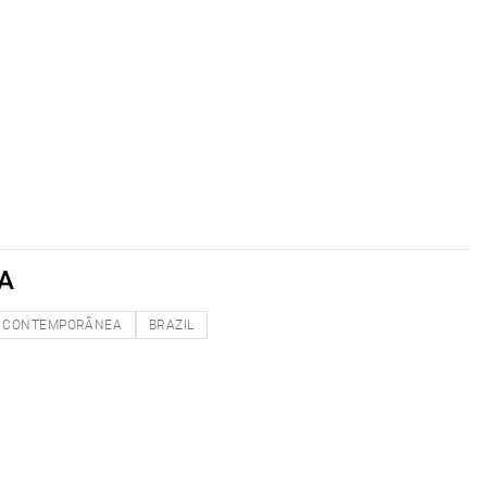
A
CONTEMPORÂNEA
BRAZIL