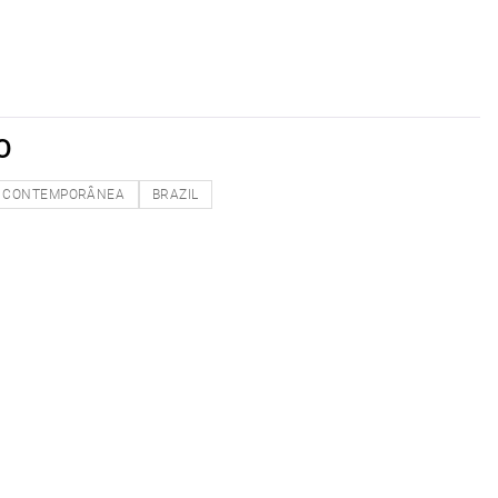
O
CONTEMPORÂNEA
BRAZIL