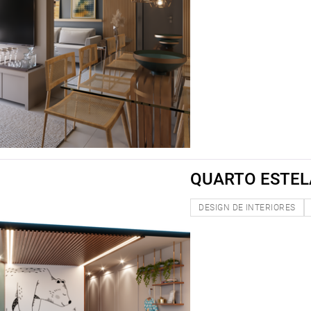
QUARTO ESTEL
DESIGN DE INTERIORES