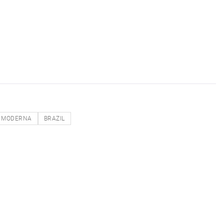
MODERNA
BRAZIL