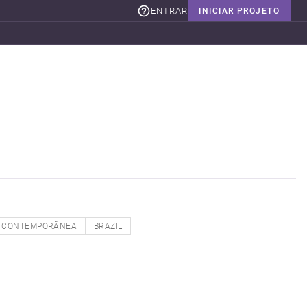
ENTRAR
INICIAR PROJETO
CONTEMPORÂNEA
BRAZIL