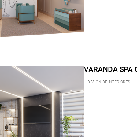
VARANDA SPA
DESIGN DE INTERIORES