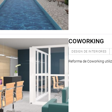
COWORKING
DESIGN DE INTERIORES
Reforma de Coworking utiliz