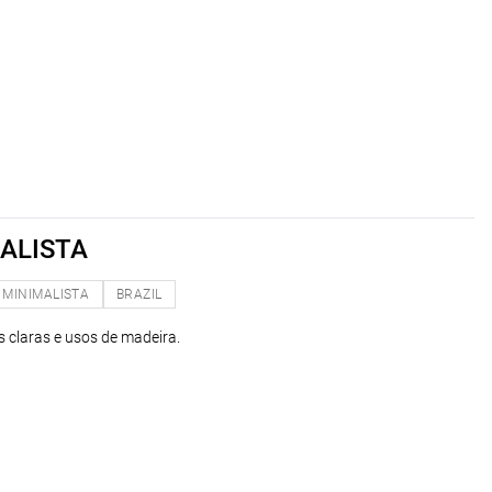
ALISTA
MINIMALISTA
BRAZIL
 claras e usos de madeira.