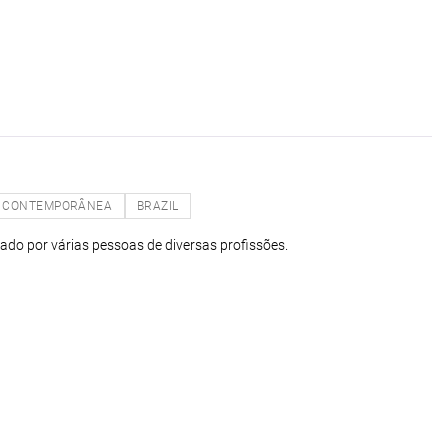
CONTEMPORÂNEA
BRAZIL
ado por várias pessoas de diversas profissões.