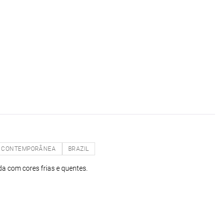
CONTEMPORÂNEA
BRAZIL
 com cores frias e quentes.