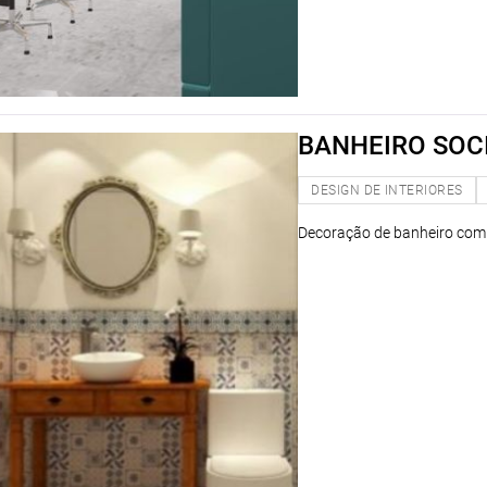
BANHEIRO SOC
DESIGN DE INTERIORES
Decoração de banheiro com u