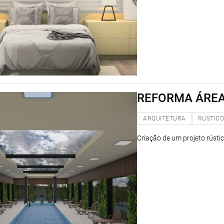
REFORMA ÁREA
ARQUITETURA
RÚSTIC
Criação de um projeto rústic