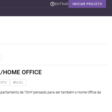
ENTRAR
INICIAR PROJETO
/HOME OFFICE
ISTA
BRAZIL
apartamento de 70m² pensado para ser também o Home Office da