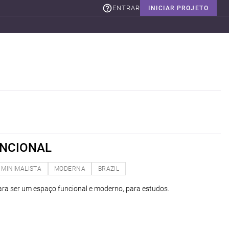
ENTRAR
INICIAR PROJETO
UNCIONAL
MINIMALISTA
MODERNA
BRAZIL
 para ser um espaço funcional e moderno, para estudos.