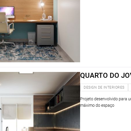
QUARTO DO J
DESIGN DE INTERIORES
Projeto desenvolvido para u
máximo do espaço