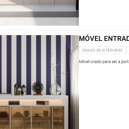
MÓVEL ENTRA
DESIGN DE INTERIORES
Móvel criado para ser a por