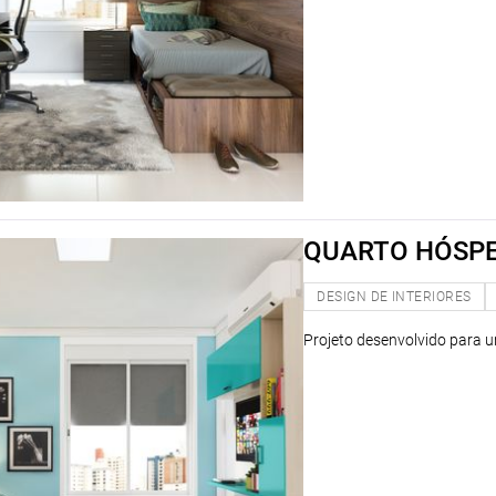
QUARTO HÓSP
DESIGN DE INTERIORES
Projeto desenvolvido para u