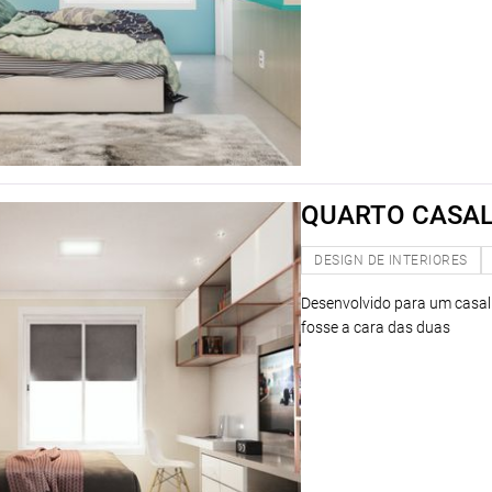
QUARTO CASA
DESIGN DE INTERIORES
Desenvolvido para um casal
fosse a cara das duas