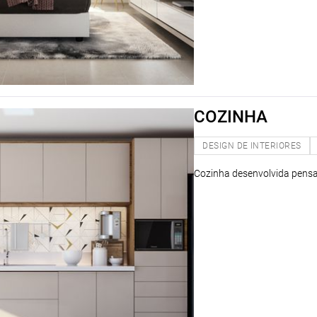
COZINHA
DESIGN DE INTERIORES
Cozinha desenvolvida pens