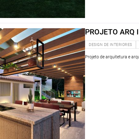
PROJETO ARQ I
DESIGN DE INTERIORES
Projeto de arquitetura e arq