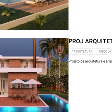
PROJ ARQUITET
ARQUITETURA
NEOCLÁ
Projeto de arquitetura e arq