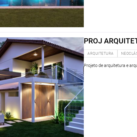
PROJ ARQUITET
ARQUITETURA
NEOCLÁ
Projeto de arquitetura e arq