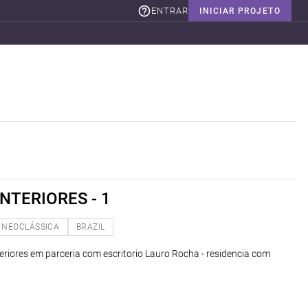
ENTRAR
INICIAR PROJETO
NTERIORES - 1
NEOCLÁSSICA
BRAZIL
teriores em parceria com escritorio Lauro Rocha - residencia com