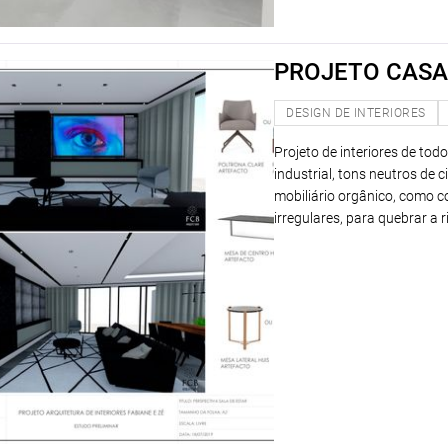
PROJETO CASA 
DESIGN DE INTERIORES
Projeto de interiores de tod
industrial, tons neutros de
mobiliário orgânico, como 
irregulares, para quebrar a 