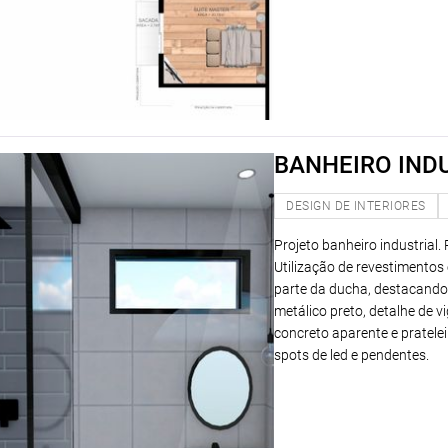
BANHEIRO IND
DESIGN DE INTERIORES
Projeto banheiro industrial.
Utilização de revestimentos
parte da ducha, destacando
metálico preto, detalhe de 
concreto aparente e pratelei
spots de led e pendentes.