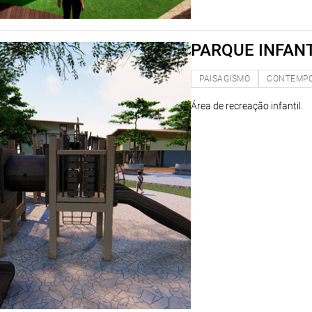
PARQUE INFANT
PAISAGISMO
CONTEMP
Área de recreação infantil.