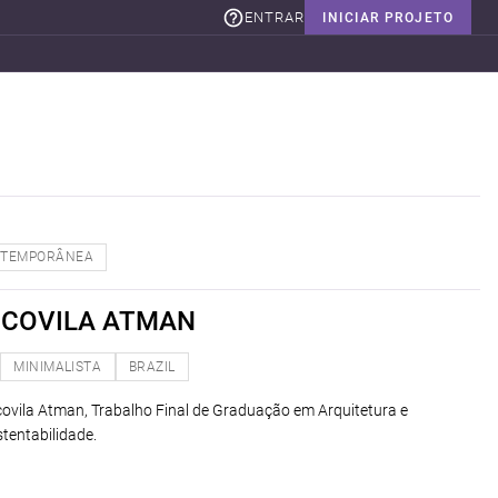
ENTRAR
INICIAR PROJETO
TEMPORÂNEA
 ECOVILA ATMAN
MINIMALISTA
BRAZIL
ovila Atman, Trabalho Final de Graduação em Arquitetura e
entabilidade.