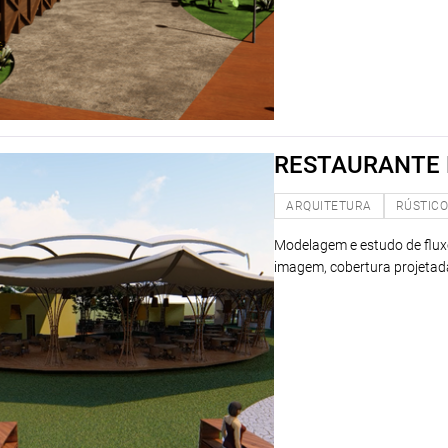
RESTAURANTE
ARQUITETURA
RÚSTIC
Modelagem e estudo de flux
imagem, cobertura projetada