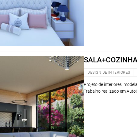
SALA+COZINH
DESIGN DE INTERIORES
Projeto de interiores, mode
Trabalho realizado em Aut