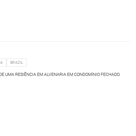
NA
BRAZIL
DE UMA RESIÊNCIA EM ALVENARIA EM CONDOMÍNIO FECHADO.