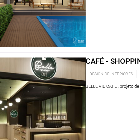
CAFÉ - SHOPPI
DESIGN DE INTERIORES
BELLE VIE CAFÉ , projeto de 