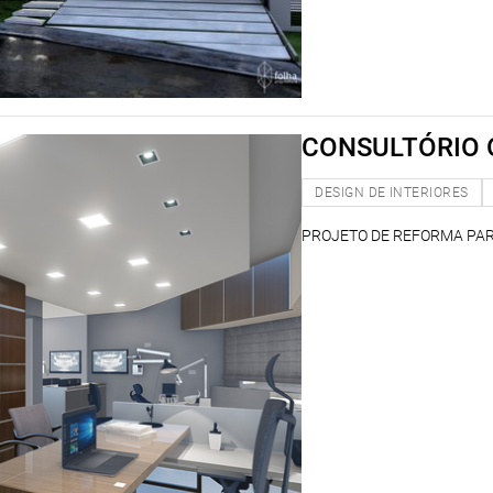
CONSULTÓRIO
DESIGN DE INTERIORES
PROJETO DE REFORMA PAR