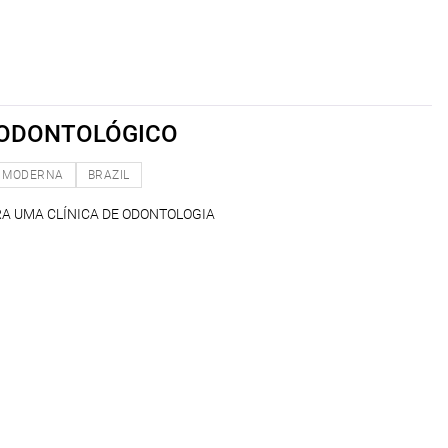
 ODONTOLÓGICO
MODERNA
BRAZIL
A UMA CLÍNICA DE ODONTOLOGIA