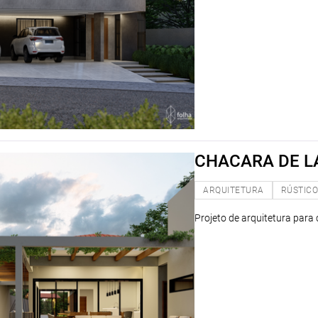
CHACARA DE L
ARQUITETURA
RÚSTIC
Projeto de arquitetura para