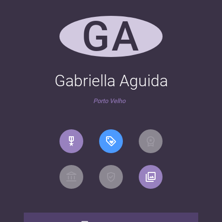
GA
Gabriella Aguida
Porto Velho