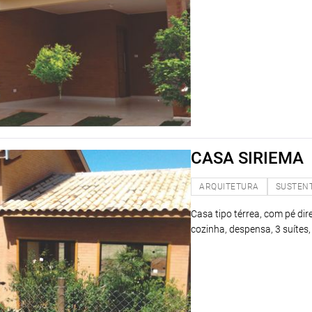
CASA SIRIEMA
ARQUITETURA
SUSTEN
Casa tipo térrea, com pé direi
cozinha, despensa, 3 suítes,