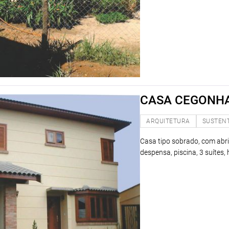
CASA CEGONH
ARQUITETURA
SUSTEN
Casa tipo sobrado, com abrig
despensa, piscina, 3 suítes, 