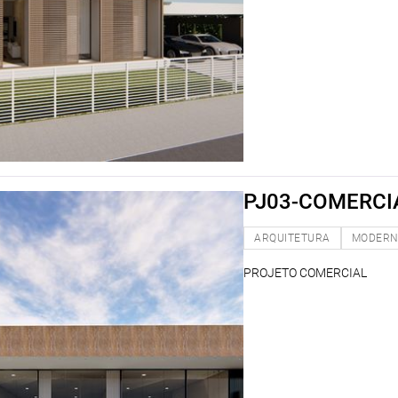
PJ03-COMERCI
ARQUITETURA
MODER
PROJETO COMERCIAL