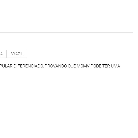
NA
BRAZIL
OPULAR DIFERENCIADO, PROVANDO QUE MCMV PODE TER UMA