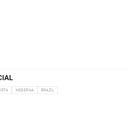
CIAL
ISTA
MODERNA
BRAZIL