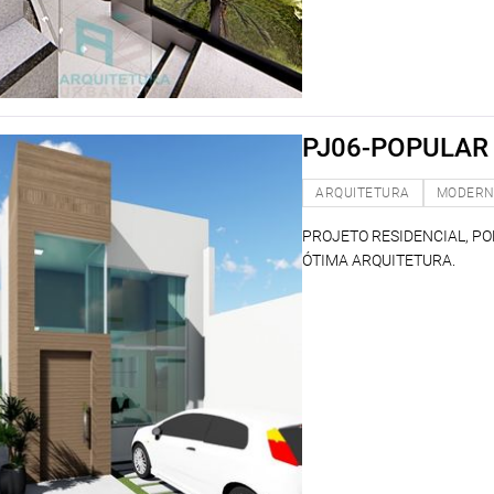
PJ06-POPULAR
ARQUITETURA
MODER
PROJETO RESIDENCIAL, P
ÓTIMA ARQUITETURA.