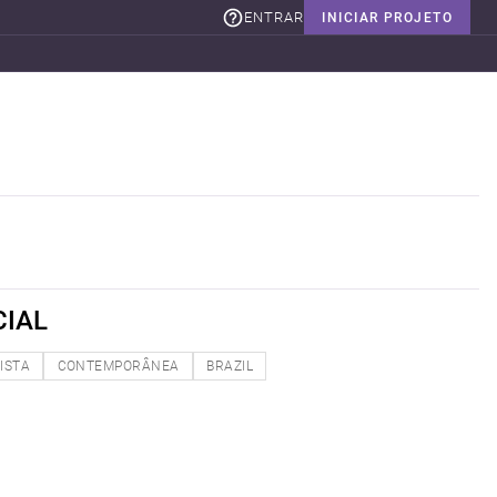
ENTRAR
INICIAR PROJETO
CIAL
ISTA
CONTEMPORÂNEA
BRAZIL