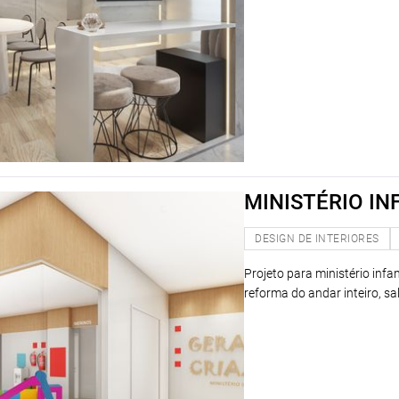
MINISTÉRIO IN
DESIGN DE INTERIORES
Projeto para ministério infa
reforma do andar inteiro, sa