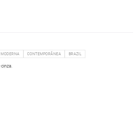
MODERNA
CONTEMPORÂNEA
BRAZIL
 cinza.