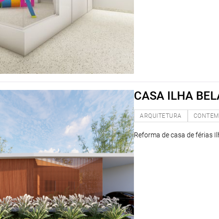
CASA ILHA BEL
ARQUITETURA
CONTEM
Reforma de casa de férias Il