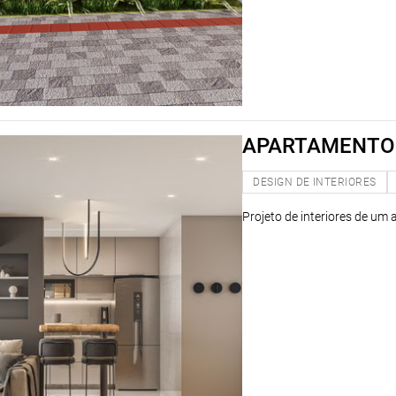
APARTAMENTO
DESIGN DE INTERIORES
Projeto de interiores de um