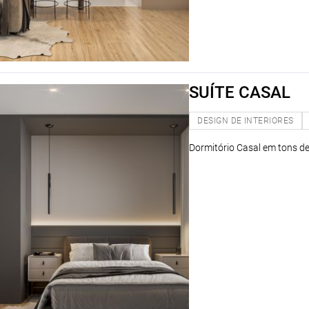
SUÍTE CASAL
DESIGN DE INTERIORES
Dormitório Casal em tons de