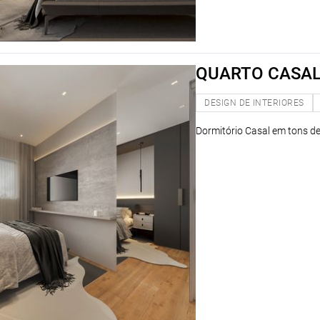
QUARTO CASA
DESIGN DE INTERIORES
Dormitório Casal em tons de