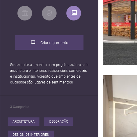
Criar orçamento
Sou arquiteta, trabalho com projetos autorais de
arquitetura e interiores, residenciais, comerciais
e institucionais. Acredito que ambientes de
qualidade são lugares de sentimentos!
3
Categorias
ARQUITETURA
DECORAÇÃO
DESIGN DE INTERIORES