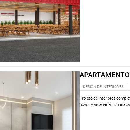
APARTAMENTO
DESIGN DE INTERIORES
Projeto de interiores compl
novo. Marcenaria, iluminaçã