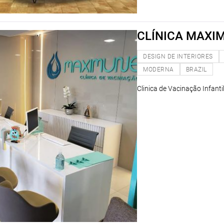
CLÍNICA MAXI
DESIGN DE INTERIORES
MODERNA
BRAZIL
Clinica de Vacinação Infantil