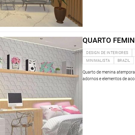
QUARTO FEMIN
DESIGN DE INTERIORES
MINIMALISTA
BRAZIL
Quarto de menina atemporal
adornos e elementos de acor