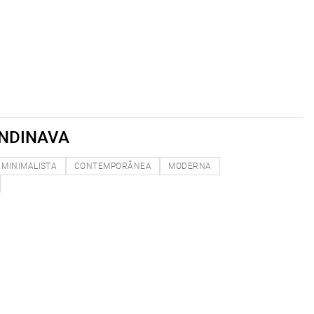
NDINAVA
MINIMALISTA
CONTEMPORÂNEA
MODERNA