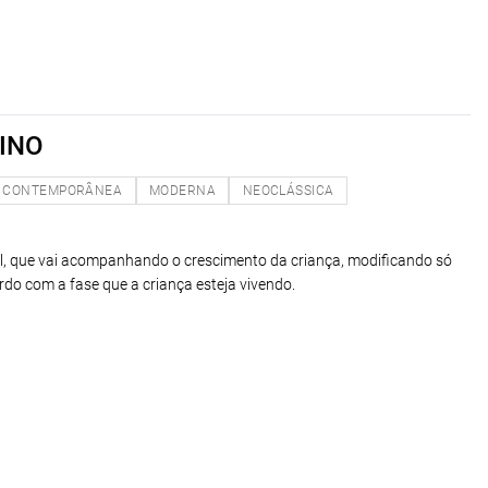
INO
CONTEMPORÂNEA
MODERNA
NEOCLÁSSICA
, que vai acompanhando o crescimento da criança, modificando só
do com a fase que a criança esteja vivendo.