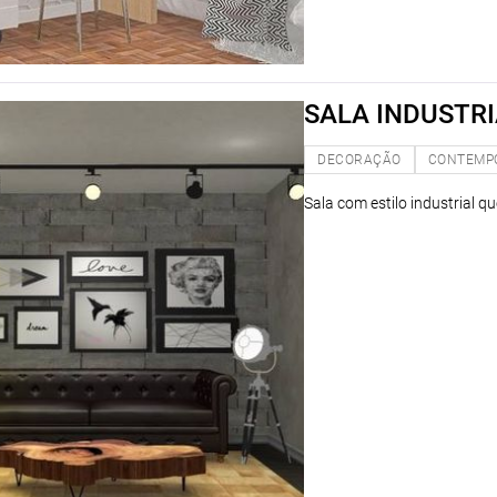
SALA INDUSTR
DECORAÇÃO
CONTEMP
Sala com estilo industrial qu