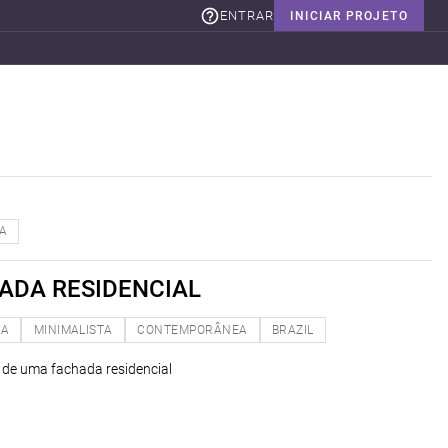
ENTRAR
INICIAR PROJETO
A
ADA RESIDENCIAL
NA
MINIMALISTA
CONTEMPORÂNEA
BRAZIL
 de uma fachada residencial