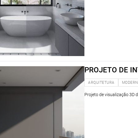
PROJETO DE IN
ARQUITETURA
MODER
Projeto de visualização 3D 