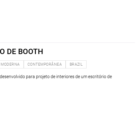
O DE BOOTH
MODERNA
CONTEMPORÂNEA
BRAZIL
esenvolvido para projeto de interiores de um escritório de