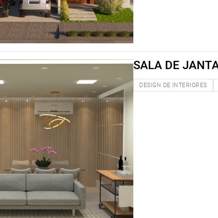
SALA DE JANTA
DESIGN DE INTERIORES