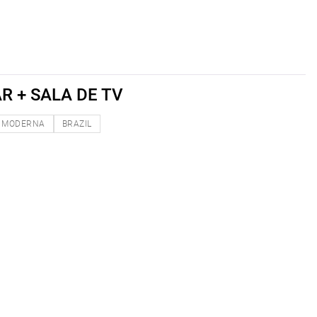
R + SALA DE TV
MODERNA
BRAZIL