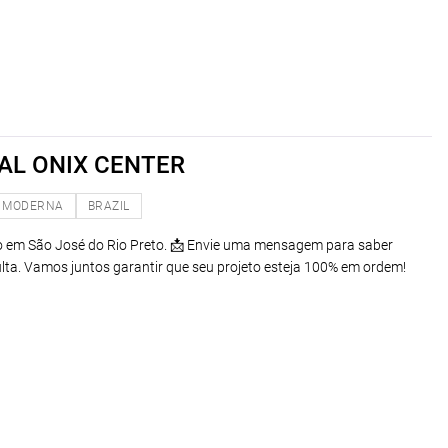
AL ONIX CENTER
MODERNA
BRAZIL
do em São José do Rio Preto. 📩 Envie uma mensagem para saber
ta. Vamos juntos garantir que seu projeto esteja 100% em ordem!