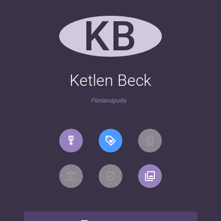
KB
Ketlen Beck
Florianópolis