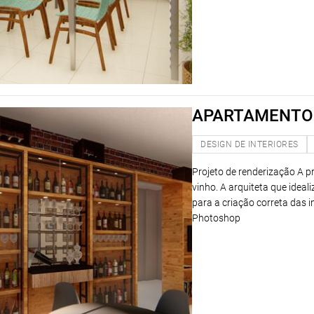
APARTAMENTO 
DESIGN DE INTERIORES
Projeto de renderização A pr
vinho. A arquiteta que ideal
para a criação correta das 
Photoshop