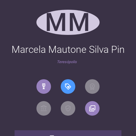
MM
Marcela Mautone Silva Pin
Teresópolis