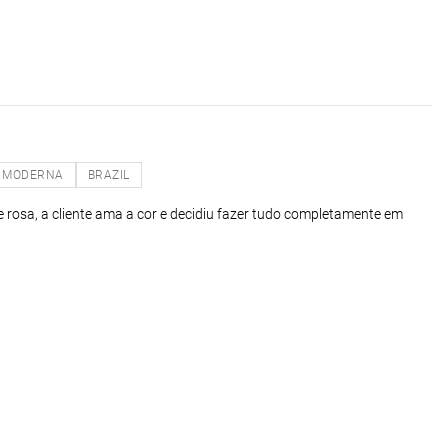
MODERNA
BRAZIL
rosa, a cliente ama a cor e decidiu fazer tudo completamente em