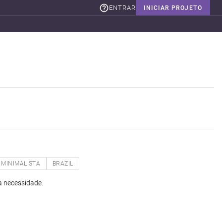
ENTRAR
INICIAR PROJETO
MINIMALISTA
BRAZIL
a necessidade.