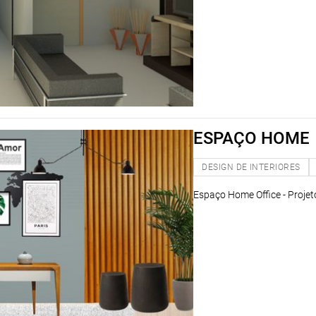
ESPAÇO HOME
DESIGN DE INTERIORES
Espaço Home Office - Projet