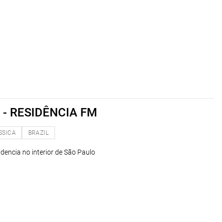
 - RESIDÊNCIA FM
SSICA
BRAZIL
dencia no interior de São Paulo