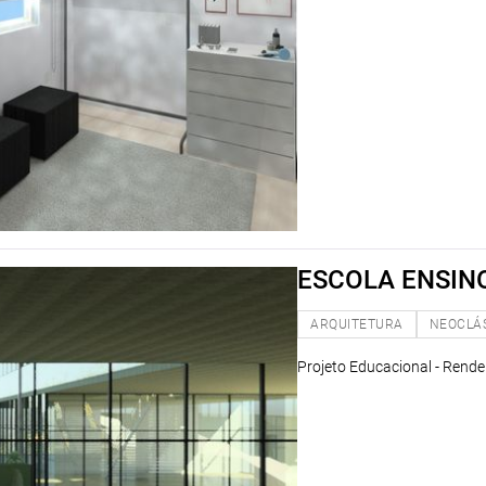
ESCOLA ENSIN
ARQUITETURA
NEOCLÁ
Projeto Educacional - Rende