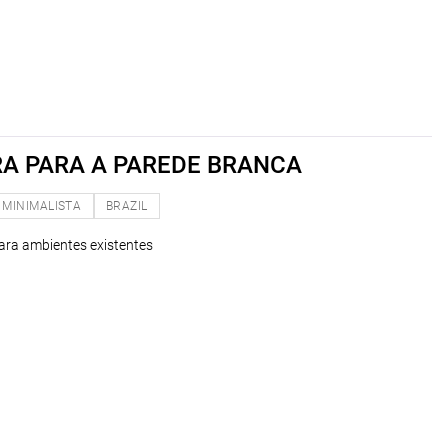
A PARA A PAREDE BRANCA
MINIMALISTA
BRAZIL
para ambientes existentes