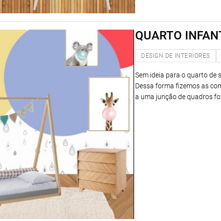
QUARTO INFAN
DESIGN DE INTERIORES
Sem ideia para o quarto de s
Dessa forma fizemos as com
a uma junção de quadros fo