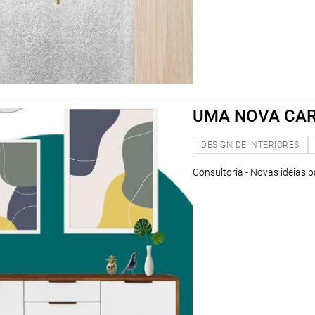
UMA NOVA CAR
DESIGN DE INTERIORES
Consultoria - Novas ideias 