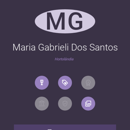
MG
Maria Gabrieli Dos Santos
Hortolândia