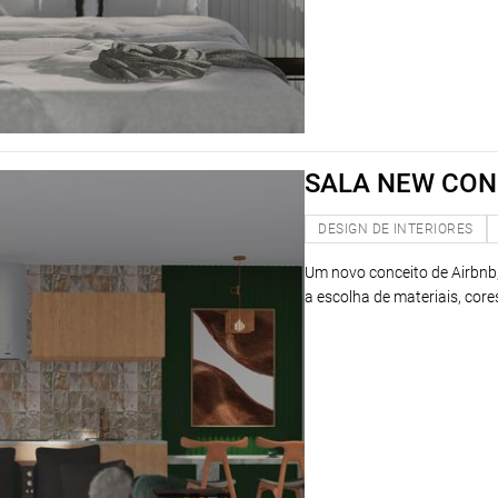
SALA NEW CON
DESIGN DE INTERIORES
Um novo conceito de Airbnb, 
a escolha de materiais, core