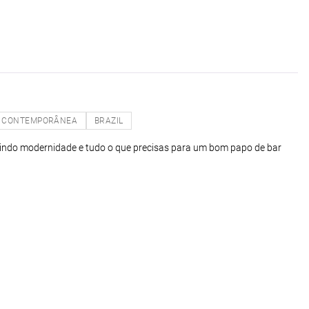
CONTEMPORÂNEA
BRAZIL
unindo modernidade e tudo o que precisas para um bom papo de bar