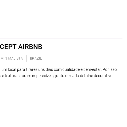
CEPT AIRBNB
MINIMALISTA
BRAZIL
um local para tirares uns dias com qualidade e bem-estar. Por isso,
s e texturas foram imperecíveis, junto de cada detalhe decorativo.