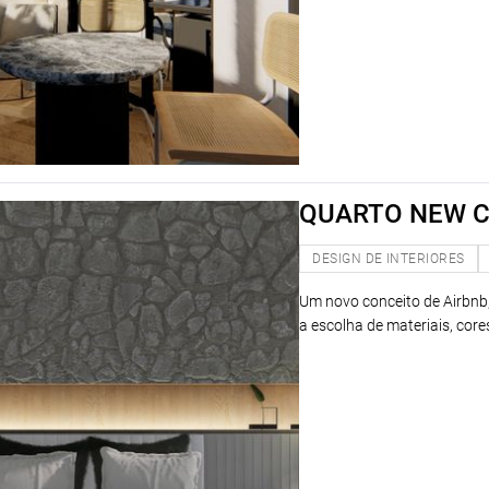
QUARTO NEW C
DESIGN DE INTERIORES
Um novo conceito de Airbnb, 
a escolha de materiais, core