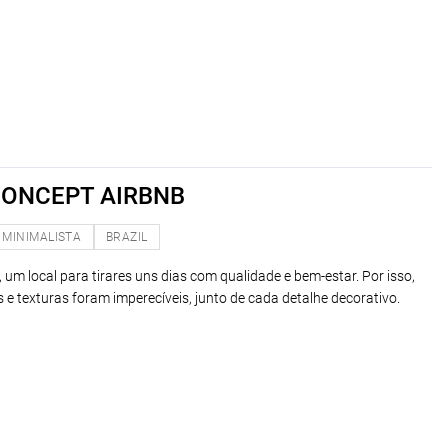
ONCEPT AIRBNB
MINIMALISTA
BRAZIL
um local para tirares uns dias com qualidade e bem-estar. Por isso,
s e texturas foram imperecíveis, junto de cada detalhe decorativo.