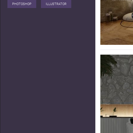
PHOTOSHOP
ILLUSTRATOR