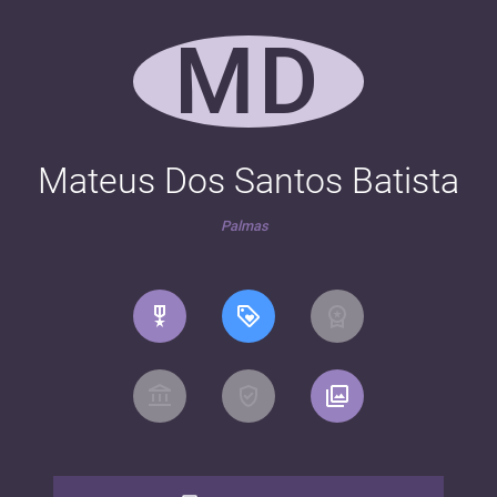
MD
Mateus Dos Santos Batista
Palmas