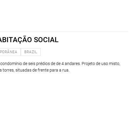
ABITAÇÃO SOCIAL
PORÂNEA
BRAZIL
 condomínio de seis prédios de de 4 andares. Projeto de uso misto,
 torres, situadas de frente para a rua.