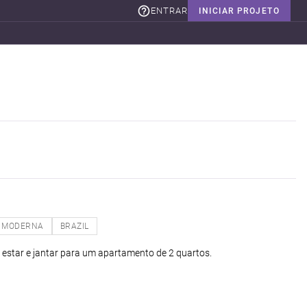
ENTRAR
INICIAR PROJETO
MODERNA
BRAZIL
de estar e jantar para um apartamento de 2 quartos.