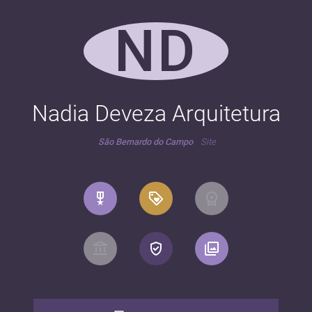
ND
Nadia Deveza Arquitetura
São Bernardo do Campo
Site