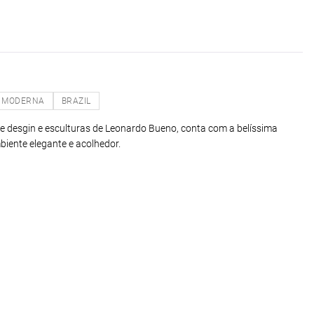
MODERNA
BRAZIL
 desgin e esculturas de Leonardo Bueno, conta com a belíssima
biente elegante e acolhedor.