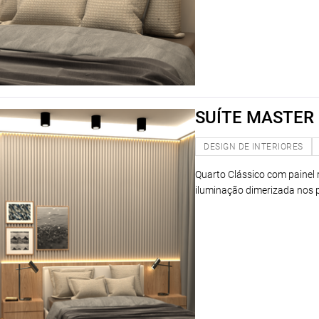
SUÍTE MASTER 
DESIGN DE INTERIORES
Quarto Clássico com painel
iluminação dimerizada nos pe