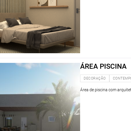
ÁREA PISCINA
DECORAÇÃO
CONTEMP
Área de piscina com arquit