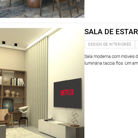
SALA DE ESTAR
DESIGN DE INTERIORES
Sala moderna com móveis de
luminária taccia flos. Um am