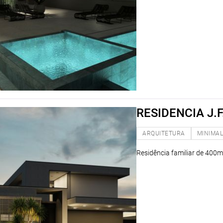
RESIDENCIA J.F
ARQUITETURA
MINIMAL
Residência familiar de 400m