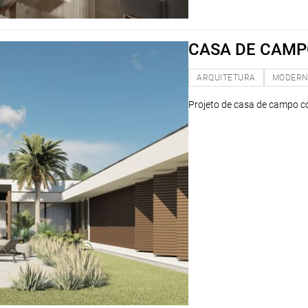
CASA DE CAMP
ARQUITETURA
MODER
Projeto de casa de campo 