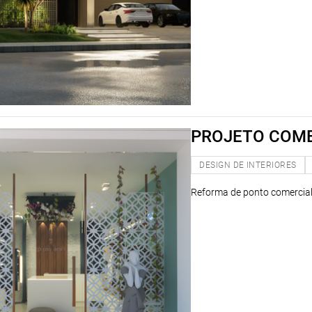
PROJETO COME
DESIGN DE INTERIORES
Reforma de ponto comercia