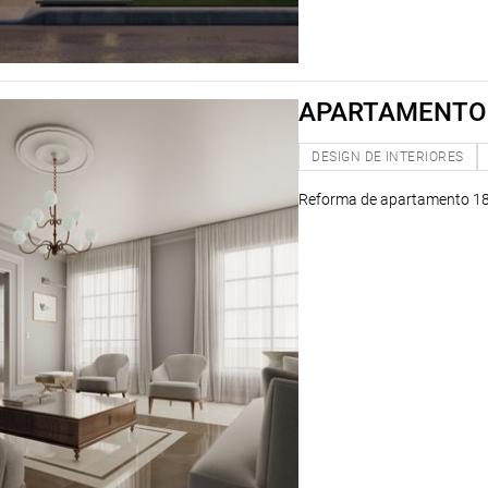
APARTAMENTO 
DESIGN DE INTERIORES
Reforma de apartamento 1