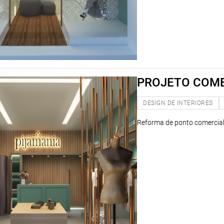
PROJETO COME
DESIGN DE INTERIORES
Reforma de ponto comercia