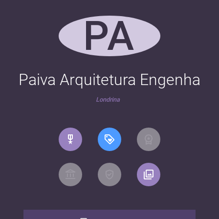
PA
Paiva Arquitetura Engenha
Londrina