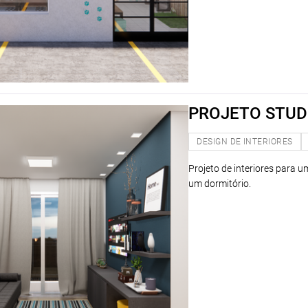
PROJETO STUD
DESIGN DE INTERIORES
Projeto de interiores para 
um dormitório.