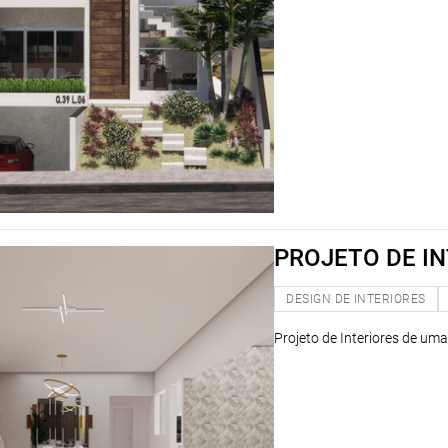
PROJETO DE IN
DESIGN DE INTERIORES
Projeto de Interiores de uma r