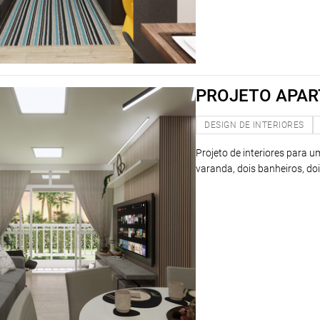
PROJETO APA
DESIGN DE INTERIORES
Projeto de interiores para 
varanda, dois banheiros, doi