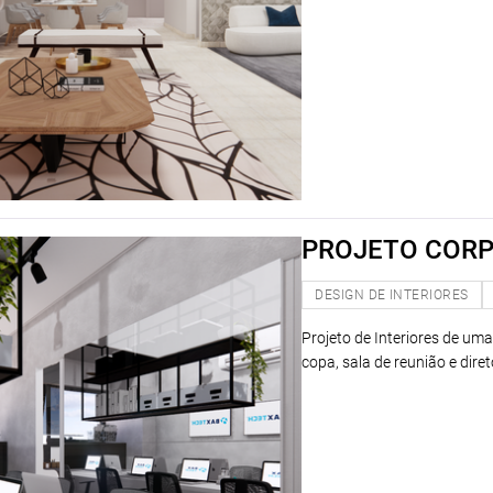
PROJETO COR
DESIGN DE INTERIORES
Projeto de Interiores de um
copa, sala de reunião e diret