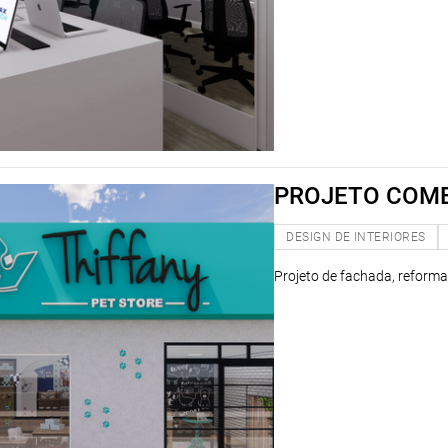
PROJETO COM
DESIGN DE INTERIORES
Projeto de fachada, reforma