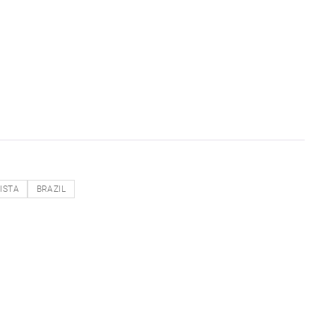
ISTA
BRAZIL