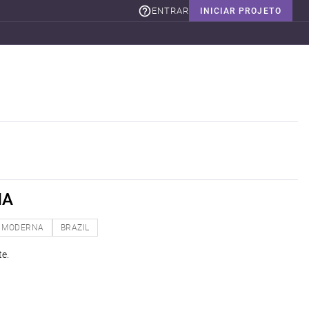
ENTRAR
INICIAR PROJETO
NA
MODERNA
BRAZIL
e.