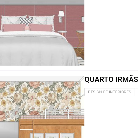
QUARTO IRMÃS
DESIGN DE INTERIORES