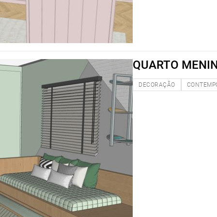
QUARTO MENI
DECORAÇÃO
CONTEMP