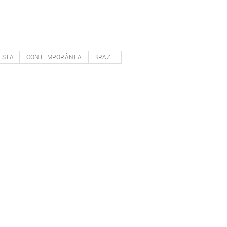
ISTA
CONTEMPORÂNEA
BRAZIL