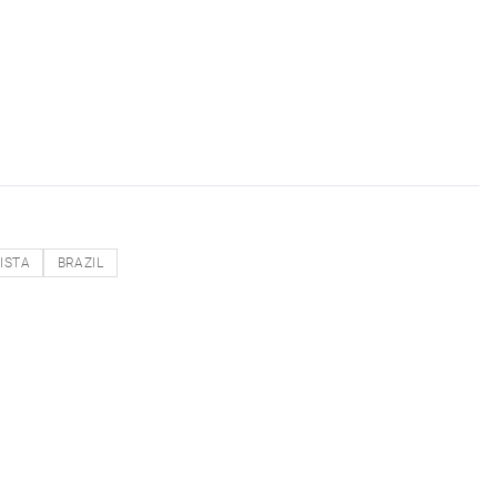
ISTA
BRAZIL