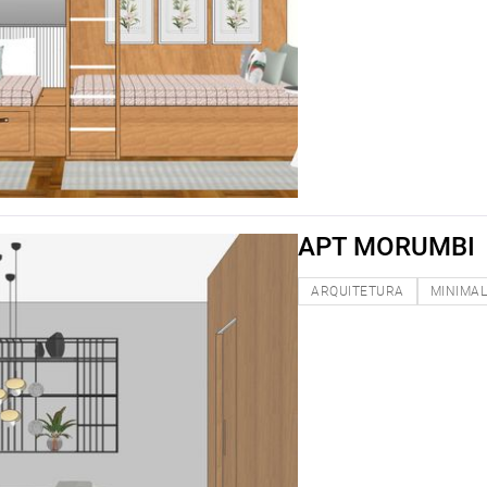
APT MORUMBI
ARQUITETURA
MINIMAL