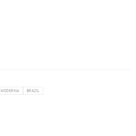
MODERNA
BRAZIL