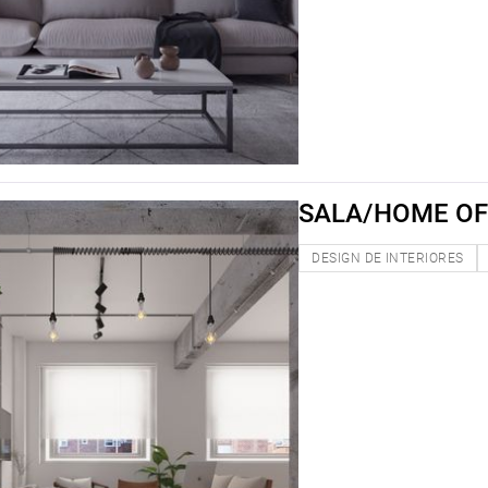
SALA/HOME OF
DESIGN DE INTERIORES