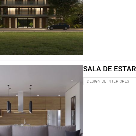
SALA DE ESTA
DESIGN DE INTERIORES