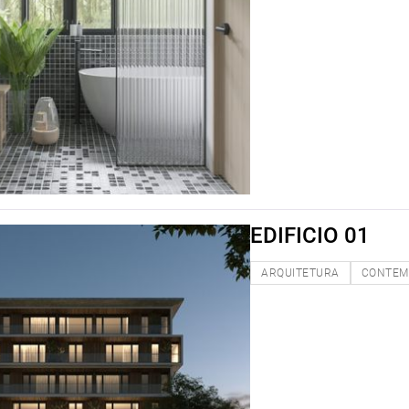
EDIFICIO 01
ARQUITETURA
CONTEM