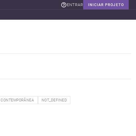
ENTRAR
INICIAR PROJETO
CONTEMPORÂNEA
NOT_DEFINED