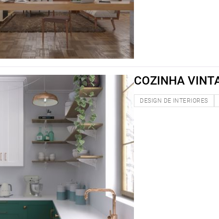
COZINHA VINT
DESIGN DE INTERIORES