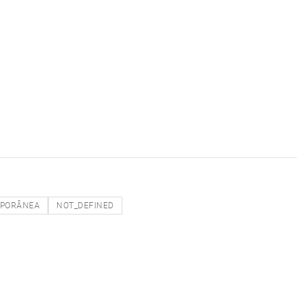
PORÂNEA
NOT_DEFINED