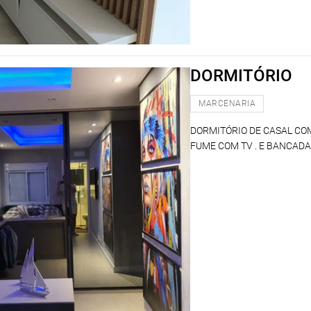
DORMITÓRIO
MARCENARIA
DORMITÓRIO DE CASAL CO
FUME COM TV . E BANCAD