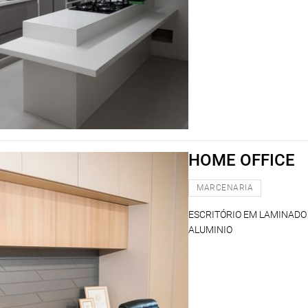
HOME OFFICE
MARCENARIA
ESCRITÓRIO EM LAMINADO
ALUMINIO