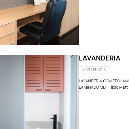
LAVANDERIA
MARCENARIA
LAVANDERIA COM FECHAM
LAMINADO MDF Tijolo Mat