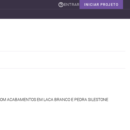
ENTRAR
INICIAR PROJETO
COM ACABAMENTOS EM LACA BRANCO E PEDRA SILESTONE