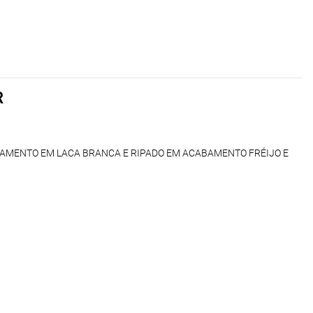
R
AMENTO EM LACA BRANCA E RIPADO EM ACABAMENTO FRÉIJO E