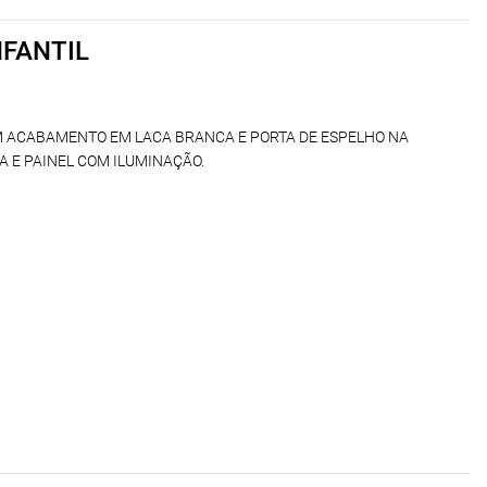
NFANTIL
M ACABAMENTO EM LACA BRANCA E PORTA DE ESPELHO NA
 E PAINEL COM ILUMINAÇÃO.