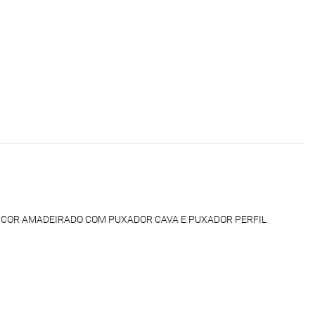
 COR AMADEIRADO COM PUXADOR CAVA E PUXADOR PERFIL