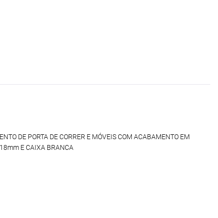
ENTO DE PORTA DE CORRER E MÓVEIS COM ACABAMENTO EM
t 18mm E CAIXA BRANCA