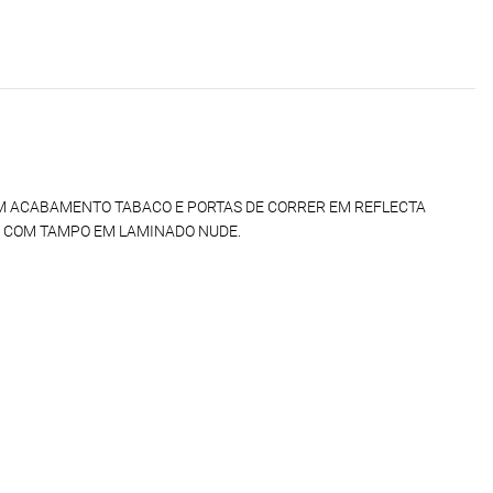
M ACABAMENTO TABACO E PORTAS DE CORRER EM REFLECTA
A COM TAMPO EM LAMINADO NUDE.