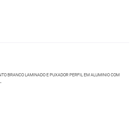
TO BRANCO LAMINADO E PUXADOR PERFIL EM ALUMINIO COM
.