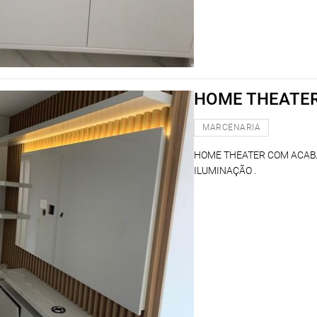
HOME THEATE
MARCENARIA
HOME THEATER COM ACAB
ILUMINAÇÃO .