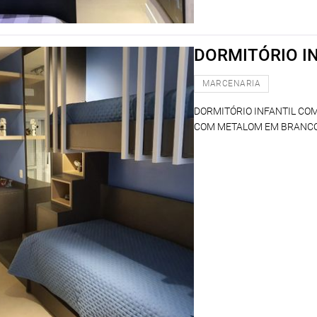
DORMITÓRIO I
MARCENARIA
DORMITÓRIO INFANTIL C
COM METALOM EM BRANCO