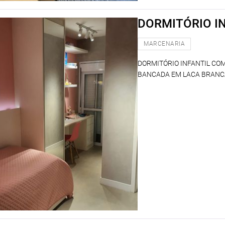
DORMITÓRIO I
MARCENARIA
DORMITÓRIO INFANTIL CO
BANCADA EM LACA BRANCA