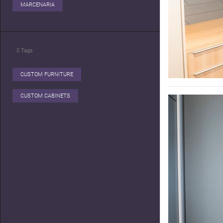
MARCENARIA
2
Tags
CUSTOM FURNITURE
CUSTOM CABINETS