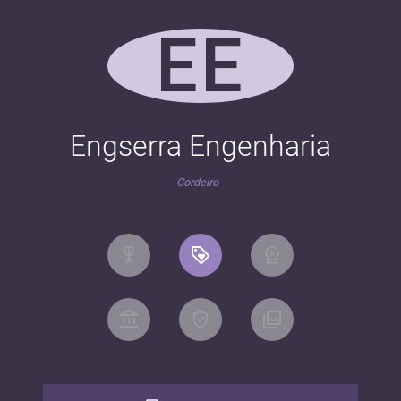
EE
Engserra Engenharia
Cordeiro