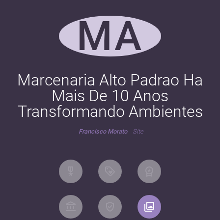
MA
Marcenaria Alto Padrao Ha
Mais De 10 Anos
Transformando Ambientes
Francisco Morato
Site