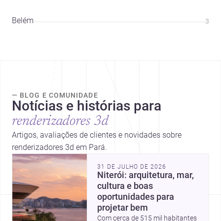
Belém
3
— BLOG E COMUNIDADE
Notícias e histórias para
renderizadores 3d
Artigos, avaliações de clientes e novidades sobre
renderizadores 3d em Pará.
31 DE JULHO DE 2026
Niterói: arquitetura, mar,
cultura e boas
oportunidades para
projetar bem
Com cerca de 515 mil habitantes