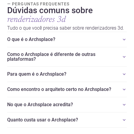
— PERGUNTAS FREQUENTES
Dúvidas comuns sobre
renderizadores 3d
Tudo o que você precisa saber sobre renderizadores 3d.
O que é o Archsplace?
Como o Archsplace é diferente de outras
plataformas?
Para quem é o Archsplace?
Como encontro o arquiteto certo no Archsplace?
No que o Archsplace acredita?
Quanto custa usar o Archsplace?