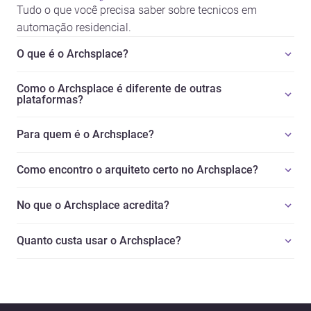
Tudo o que você precisa saber sobre tecnicos em
automação residencial.
O que é o Archsplace?
Como o Archsplace é diferente de outras
plataformas?
Para quem é o Archsplace?
Como encontro o arquiteto certo no Archsplace?
No que o Archsplace acredita?
Quanto custa usar o Archsplace?