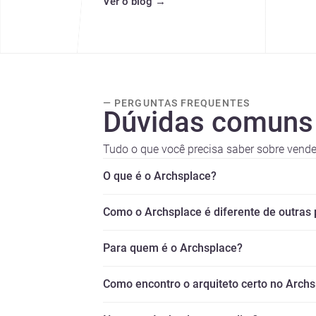
Ver o blog
→
— PERGUNTAS FREQUENTES
Dúvidas comuns
Tudo o que você precisa saber sobre vende
O que é o Archsplace?
Como o Archsplace é diferente de outras
Para quem é o Archsplace?
Como encontro o arquiteto certo no Arch