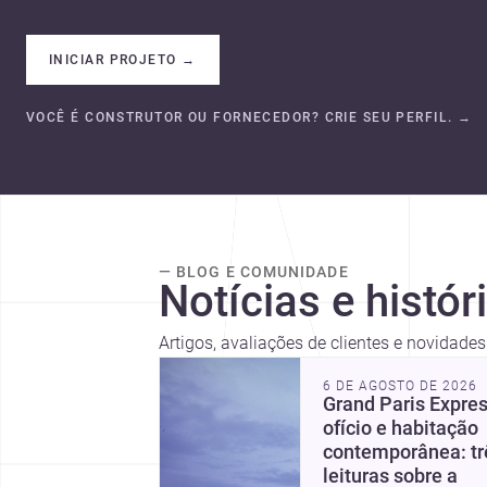
INICIAR PROJETO
→
VOCÊ É CONSTRUTOR OU FORNECEDOR? CRIE SEU PERFIL.
→
— BLOG E COMUNIDADE
Notícias e histór
Artigos, avaliações de clientes e novidad
6 DE AGOSTO DE 2026
Grand Paris Expres
ofício e habitação
contemporânea: tr
leituras sobre a