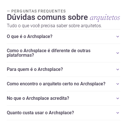
— PERGUNTAS FREQUENTES
Dúvidas comuns sobre
arquitetos
Tudo o que você precisa saber sobre arquitetos.
O que é o Archsplace?
Como o Archsplace é diferente de outras
plataformas?
Para quem é o Archsplace?
Como encontro o arquiteto certo no Archsplace?
No que o Archsplace acredita?
Quanto custa usar o Archsplace?