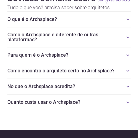
Tudo o que você precisa saber sobre arquitetos.
O que é o Archsplace?
Como o Archsplace é diferente de outras
plataformas?
Para quem é o Archsplace?
Como encontro o arquiteto certo no Archsplace?
No que o Archsplace acredita?
Quanto custa usar o Archsplace?