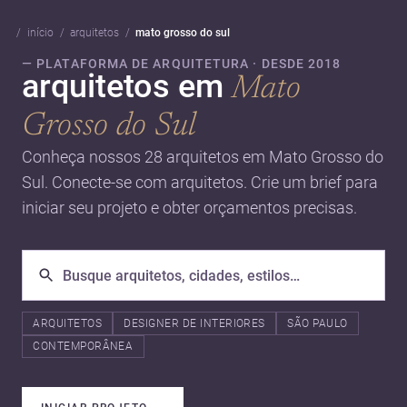
início
arquitetos
mato grosso do sul
— PLATAFORMA DE ARQUITETURA · DESDE 2018
arquitetos em
Mato
Grosso do Sul
Conheça nossos 28 arquitetos em Mato Grosso do
Sul. Conecte-se com arquitetos. Crie um brief para
iniciar seu projeto e obter orçamentos precisas.
ARQUITETOS
DESIGNER DE INTERIORES
SÃO PAULO
CONTEMPORÂNEA