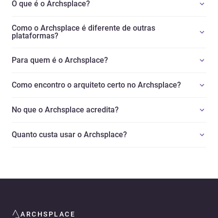
O que é o Archsplace?
Como o Archsplace é diferente de outras
plataformas?
Para quem é o Archsplace?
Como encontro o arquiteto certo no Archsplace?
No que o Archsplace acredita?
Quanto custa usar o Archsplace?
ARCHSPLACE