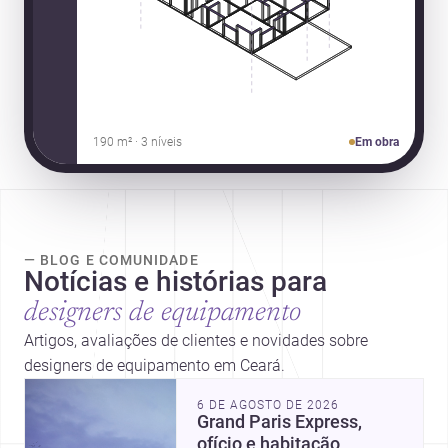
190 m² · 3 níveis
Em obra
— BLOG E COMUNIDADE
Notícias e histórias para
designers de equipamento
Artigos, avaliações de clientes e novidades sobre
designers de equipamento em Ceará.
6 DE AGOSTO DE 2026
Grand Paris Express,
ofício e habitação