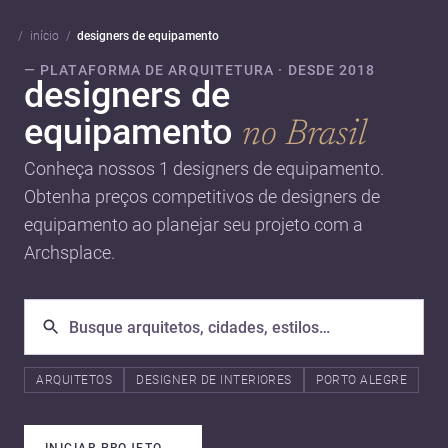
início
designers de equipamento
— PLATAFORMA DE ARQUITETURA · DESDE 2018
designers de
equipamento
no Brasil
Conheça nossos 1 designers de equipamento.
Obtenha preços competitivos de designers de
equipamento ao planejar seu projeto com a
Archsplace.
ARQUITETOS
DESIGNER DE INTERIORES
PORTO ALEGRE
INICIAR PROJETO
→