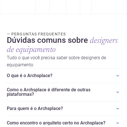
— PERGUNTAS FREQUENTES
Dúvidas comuns sobre
designers
de equipamento
Tudo o que você precisa saber sobre designers de
equipamento.
O que é o Archsplace?
Como o Archsplace é diferente de outras
plataformas?
Para quem é o Archsplace?
Como encontro o arquiteto certo no Archsplace?